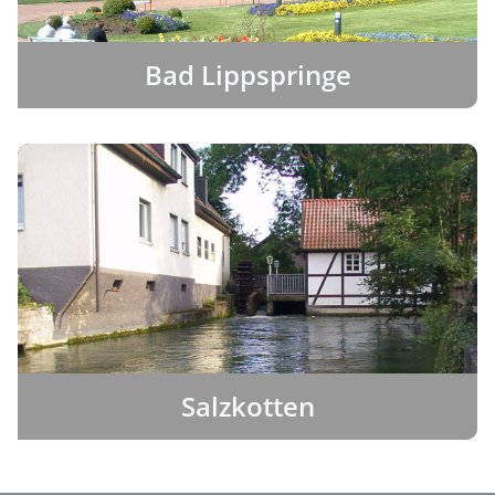
Bad Lippspringe
Salzkotten