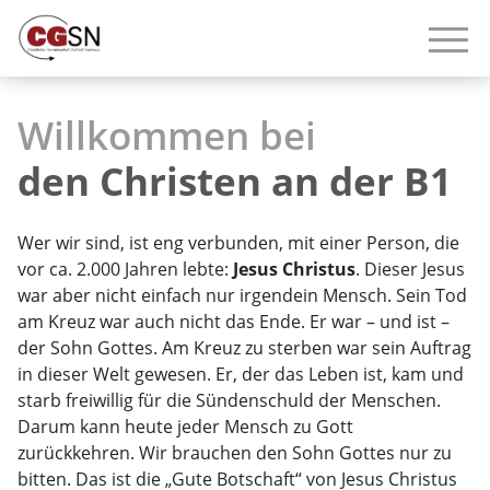
Willkommen bei
den Christen an der B1
Wer wir sind, ist eng verbunden, mit einer Person, die
vor ca. 2.000 Jahren lebte:
Jesus Christus
. Dieser Jesus
war aber nicht einfach nur irgendein Mensch. Sein Tod
am Kreuz war auch nicht das Ende. Er war – und ist –
der Sohn Gottes. Am Kreuz zu sterben war sein Auftrag
in dieser Welt gewesen. Er, der das Leben ist, kam und
starb freiwillig für die Sündenschuld der Menschen.
Darum kann heute jeder Mensch zu Gott
zurückkehren. Wir brauchen den Sohn Gottes nur zu
bitten. Das ist die „Gute Botschaft“ von Jesus Christus