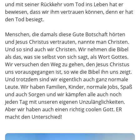
und mit seiner Rückkehr vom Tod ins Leben hat er
bewiesen, dass wir ihm vertrauen können, denn er hat
den Tod besiegt.
Menschen, die damals diese Gute Botschaft hörten
und Jesus Christus vertrauten, nannte man Christen.
Und so sind auch wir Christen. Wir nehmen die Bibel
als das, was sie selbst von sich sagt, als Wort Gottes.
Wir versuchen den Weg zu gehen, den Jesus Christus
uns vorausgegangen ist, so wie die Bibel ihn uns zeigt.
Und trotzdem sind wir eigentlich auch ganz normale
Leute. Wir haben Familien, Kinder, normale Jobs, Spaß
und auch Sorgen und wir kämpfen alle auch noch
jeden Tag mit unseren eigenen Unzulänglichkeiten.
Aber wir haben auch einen richtig coolen Gott. ER
macht den Unterschied!