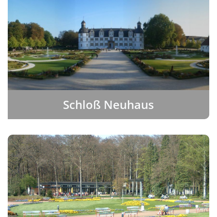
Schloß Neuhaus