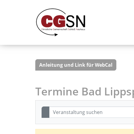
Anleitung und Link für WebCal
Termine Bad Lipps